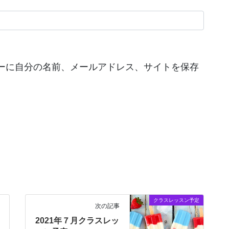
ーに自分の名前、メールアドレス、サイトを保存
クラスレッスン予定
次の記事
2021年７月クラスレッ