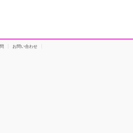
問
お問い合わせ