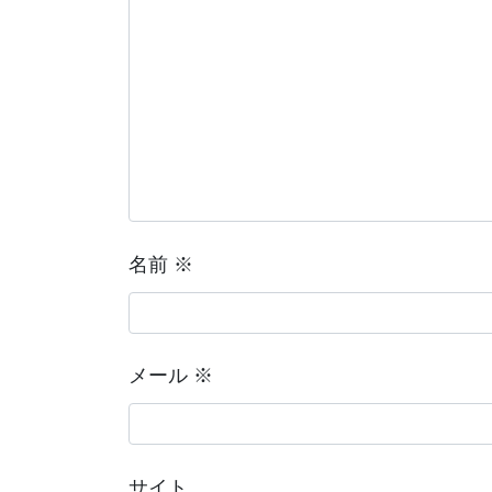
名前
※
メール
※
サイト