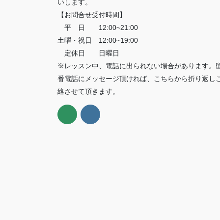
いします。
【お問合せ受付時間】
平 日 12:00~21:00
土曜・祝日 12:00~19:00
定休日 日曜日
※レッスン中、電話に出られない場合があります。
番電話にメッセージ頂ければ、こちらから折り返し
絡させて頂きます。