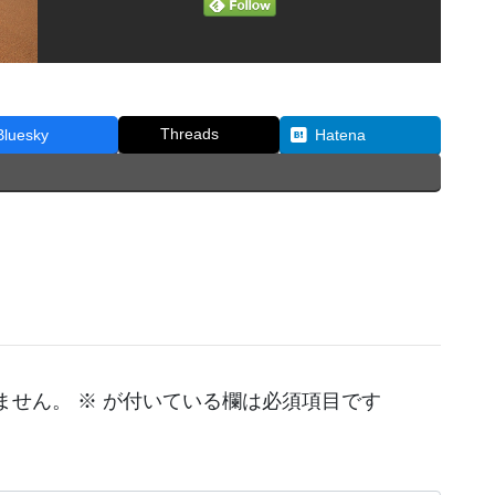
Threads
Bluesky
Hatena
ません。
※
が付いている欄は必須項目です