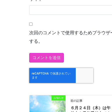
次回のコメントで使用するためブラウザ
する。
お知らせ
前の記事
６月２４日（木）は午