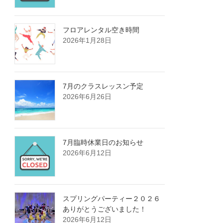
フロアレンタル空き時間
2026年1月28日
7月のクラスレッスン予定
2026年6月26日
7月臨時休業日のお知らせ
2026年6月12日
スプリングパーティー２０２６
ありがとうございました！
2026年6月12日