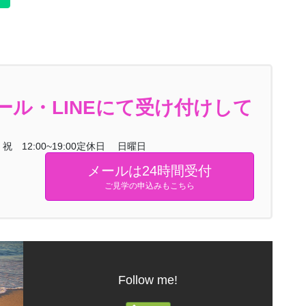
ル・LINEにて受け付けして
祝 12:00~19:00定休日 日曜日
メールは24時間受付
ご見学の申込みもこちら
Follow me!