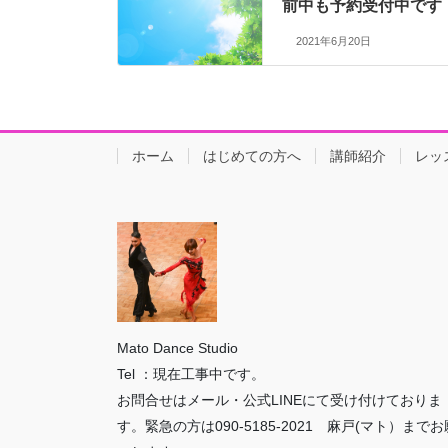
前中も予約受付中です
2021年6月20日
ホーム
はじめての方へ
講師紹介
レッ
Mato Dance Studio
Tel ：現在工事中です。
お問合せはメール・公式LINEにて受け付けておりま
す。緊急の方は090-5185-2021 麻戸(マト）までお