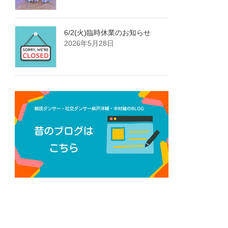
6/2(火)臨時休業のお知らせ
2026年5月28日