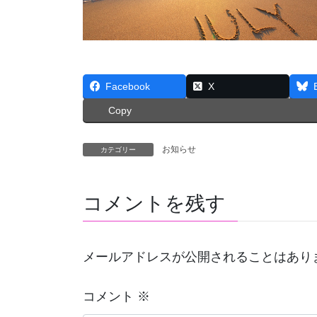
Facebook
X
Copy
お知らせ
カテゴリー
コメントを残す
メールアドレスが公開されることはあり
コメント
※