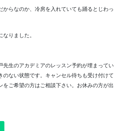
だからなのか、冷房を入れていても踊るとじわっ
。
になりました。
戸先生のアカデミアのレッスン予約が埋まってい
きのない状態です。キャンセル待ちも受け付けて
ンをご希望の方はご相談下さい。お休みの方が出