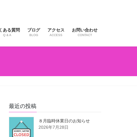
くある質問
ブログ
アクセス
お問い合わせ
Q & A
BLOG
ACCESS
CONTACT
最近の投稿
８月臨時休業日のお知らせ
2026年7月28日