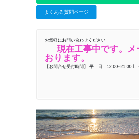
よくある質問ページ
お気軽にお問い合わせください
現在工事中です。メー
おります。
【お問合せ受付時間】 平 日 12:00~21:00土・