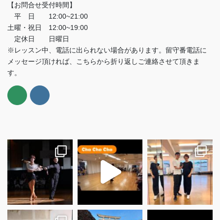
【お問合せ受付時間】
平 日 12:00~21:00
土曜・祝日 12:00~19:00
定休日 日曜日
※レッスン中、電話に出られない場合があります。留守番電話に
メッセージ頂ければ、こちらから折り返しご連絡させて頂きま
す。