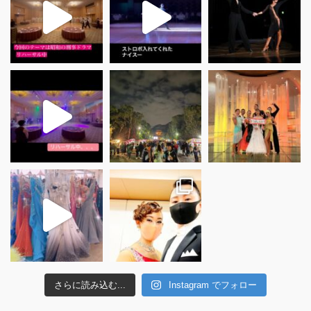
さらに読み込む...
Instagram でフォロー