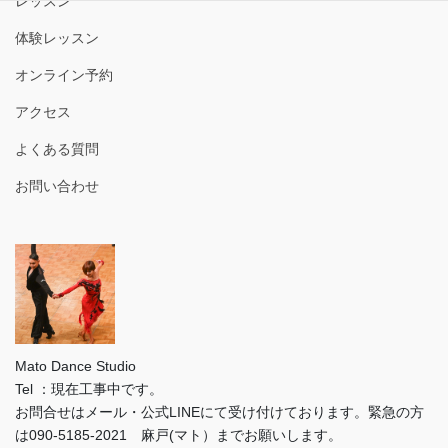
レッスン
体験レッスン
オンライン予約
アクセス
よくある質問
お問い合わせ
Mato Dance Studio
Tel ：現在工事中です。
お問合せはメール・公式LINEにて受け付けております。緊急の方
は090-5185-2021 麻戸(マト）までお願いします。