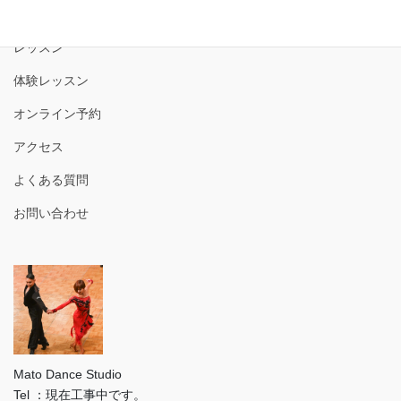
講師紹介
レッスン
体験レッスン
オンライン予約
アクセス
よくある質問
お問い合わせ
Mato Dance Studio
Tel ：現在工事中です。