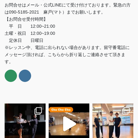
お問合せはメール・公式LINEにて受け付けております。緊急の方
は090-5185-2021 麻戸(マト）までお願いします。
【お問合せ受付時間】
平 日 12:00~21:00
土曜・祝日 12:00~19:00
定休日 日曜日
※レッスン中、電話に出られない場合があります。留守番電話に
メッセージ頂ければ、こちらから折り返しご連絡させて頂きま
す。